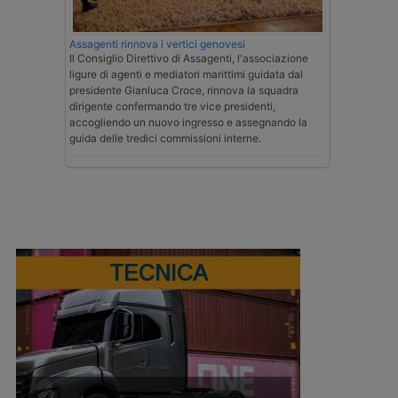
Assagenti rinnova i vertici genovesi
Il Consiglio Direttivo di Assagenti, l'associazione
ligure di agenti e mediatori marittimi guidata dal
presidente Gianluca Croce, rinnova la squadra
dirigente confermando tre vice presidenti,
accogliendo un nuovo ingresso e assegnando la
guida delle tredici commissioni interne.
TECNICA