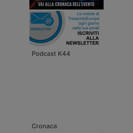
Podcast K44
Cronaca