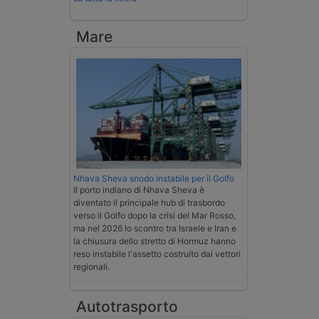
Mare
Nhava Sheva snodo instabile per il Golfo
Il porto indiano di Nhava Sheva è
diventato il principale hub di trasbordo
verso il Golfo dopo la crisi del Mar Rosso,
ma nel 2026 lo scontro tra Israele e Iran e
la chiusura dello stretto di Hormuz hanno
reso instabile l'assetto costruito dai vettori
regionali.
Autotrasporto