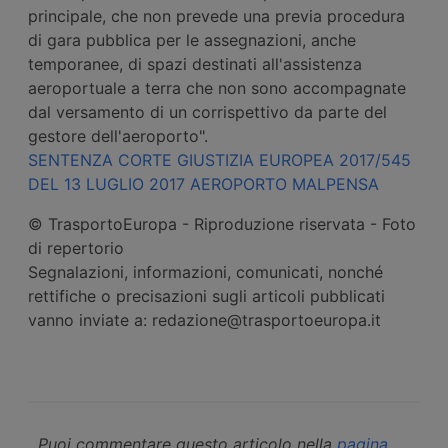
principale, che non prevede una previa procedura
di gara pubblica per le assegnazioni, anche
temporanee, di spazi destinati all'assistenza
aeroportuale a terra che non sono accompagnate
dal versamento di un corrispettivo da parte del
gestore dell'aeroporto".
SENTENZA CORTE GIUSTIZIA EUROPEA 2017/545
DEL 13 LUGLIO 2017 AEROPORTO MALPENSA
© TrasportoEuropa - Riproduzione riservata - Foto
di repertorio
Segnalazioni, informazioni, comunicati, nonché
rettifiche o precisazioni sugli articoli pubblicati
vanno inviate a: redazione@trasportoeuropa.it
Puoi commentare questo articolo nella
pagina