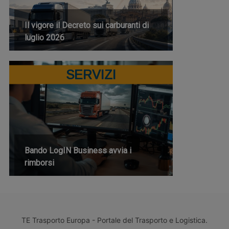
Il vigore il Decreto sui carburanti di
luglio 2026
SERVIZI
Bando LogIN Business avvia i
rimborsi
TE Trasporto Europa - Portale del Trasporto e Logistica.