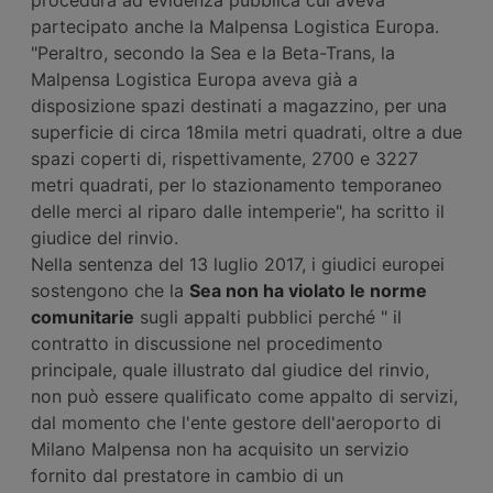
partecipato anche la Malpensa Logistica Europa.
"Peraltro, secondo la Sea e la Beta-Trans, la
Malpensa Logistica Europa aveva già a
disposizione spazi destinati a magazzino, per una
superficie di circa 18mila metri quadrati, oltre a due
spazi coperti di, rispettivamente, 2700 e 3227
metri quadrati, per lo stazionamento temporaneo
delle merci al riparo dalle intemperie", ha scritto il
giudice del rinvio.
Nella sentenza del 13 luglio 2017, i giudici europei
sostengono che la
Sea non ha violato le norme
comunitarie
sugli appalti pubblici perché " il
contratto in discussione nel procedimento
principale, quale illustrato dal giudice del rinvio,
non può essere qualificato come appalto di servizi,
dal momento che l'ente gestore dell'aeroporto di
Milano Malpensa non ha acquisito un servizio
fornito dal prestatore in cambio di un