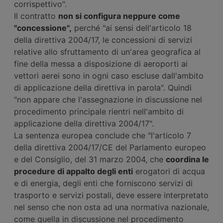
corrispettivo".
Il contratto
non si configura neppure come
"concessione",
perché "ai sensi dell'articolo 18
della direttiva 2004/17, le concessioni di servizi
relative allo sfruttamento di un'area geografica al
fine della messa a disposizione di aeroporti ai
vettori aerei sono in ogni caso escluse dall'ambito
di applicazione della direttiva in parola". Quindi
"non appare che l'assegnazione in discussione nel
procedimento principale rientri nell'ambito di
applicazione della direttiva 2004/17".
La sentenza europea conclude che "l'articolo 7
della direttiva 2004/17/CE del Parlamento europeo
e del Consiglio, del 31 marzo 2004, che
coordina le
procedure di appalto degli enti
erogatori di acqua
e di energia, degli enti che forniscono servizi di
trasporto e servizi postali, deve essere interpretato
nel senso che non osta ad una normativa nazionale,
come quella in discussione nel procedimento