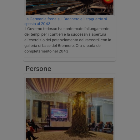
La Germania frena sul Brennero e il traguardo si
sposta al 2043
Il Governo tedesco ha confermato l’allungamento
dei tempi per i cantieri e la successiva apertura
all’esercizio del potenziamento dei raccordi con la
galleria di base del Brennero. Ora si parla del
completamento nel 2043.
Persone