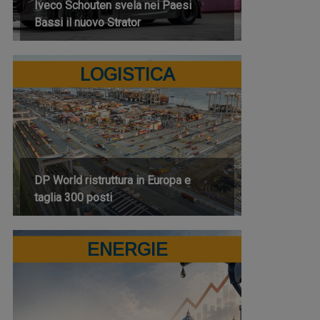
Iveco Schouten svela nei Paesi
Bassi il nuovo Strator
LOGISTICA
DP World ristruttura in Europa e
taglia 300 posti
ENERGIE