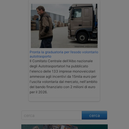
Pronta la graduatoria per l’esodo volontario
autotrasporto
Il Comitato Centrale dell'Albo nazionale
degli Autotrasportatori ha pubblicato
l'elenco delle 133 imprese monoveicolari
ammesse agli incentivi da 15mila euro per
l'uscita volontaria dal mercato, nell'ambito
del bando finanziato con 2 milioni di euro
per il 2026.
cerca