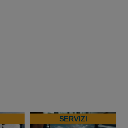
SERVIZI