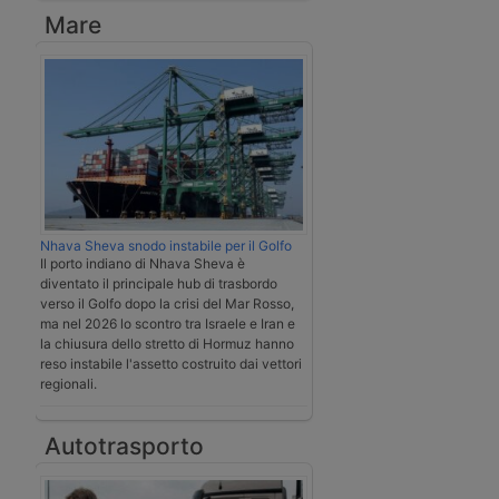
Mare
Nhava Sheva snodo instabile per il Golfo
Il porto indiano di Nhava Sheva è
diventato il principale hub di trasbordo
verso il Golfo dopo la crisi del Mar Rosso,
ma nel 2026 lo scontro tra Israele e Iran e
la chiusura dello stretto di Hormuz hanno
reso instabile l'assetto costruito dai vettori
regionali.
Autotrasporto