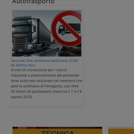
Autotrasporto
Secondo fine settimana dell’estate 2026
da bollino nero
Divieti di circolazione per i veicoli
industriali e potenziamento del personale
Anas sulla rete nazionale nel weekend che
apre la settimana di Ferragosto, con oltre
25 milioni di spostamenti attesi tra il 7 e il 9
agosto 2026.