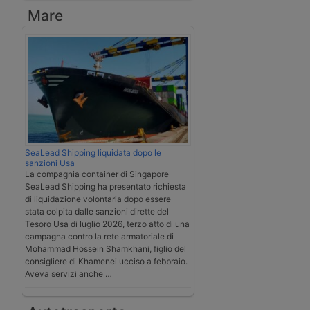
Mare
SeaLead Shipping liquidata dopo le
sanzioni Usa
La compagnia container di Singapore
SeaLead Shipping ha presentato richiesta
di liquidazione volontaria dopo essere
stata colpita dalle sanzioni dirette del
Tesoro Usa di luglio 2026, terzo atto di una
campagna contro la rete armatoriale di
Mohammad Hossein Shamkhani, figlio del
consigliere di Khamenei ucciso a febbraio.
Aveva servizi anche …