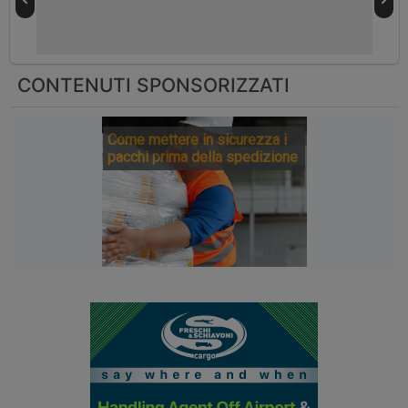
CONTENUTI SPONSORIZZATI
Come mettere in sicurezza i
pacchi prima della spedizione