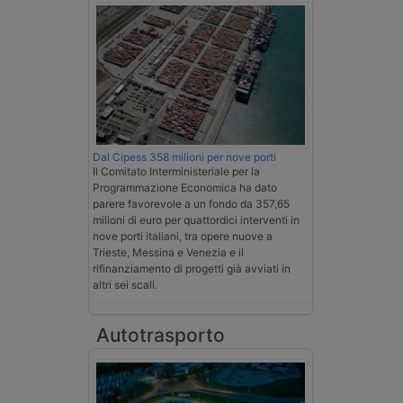
Dal Cipess 358 milioni per nove porti
Il Comitato Interministeriale per la
Programmazione Economica ha dato
parere favorevole a un fondo da 357,65
milioni di euro per quattordici interventi in
nove porti italiani, tra opere nuove a
Trieste, Messina e Venezia e il
rifinanziamento di progetti già avviati in
altri sei scali.
Autotrasporto