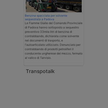
Benzina spacciata per solvente
sequestrata a Padova
Le Fiamme Gialle del Comando Provinciale
di Padova hanno sottoposto a sequestro
preventivo 33mila litri di benzina di
contrabbando, dichiarata come solvente
nei documenti di trasporto, e
l'autoarticolato utilizzato. Denunciato per
contrabbando di prodotti petroliferi il
conducente ungherese del mezzo, fermato
al valico di Tarvisio.
Transpotalk