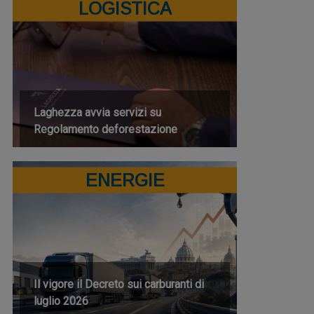
LOGISTICA
Laghezza avvia servizi su
Regolamento deforestazione
ENERGIE
Il vigore il Decreto sui carburanti di
luglio 2026