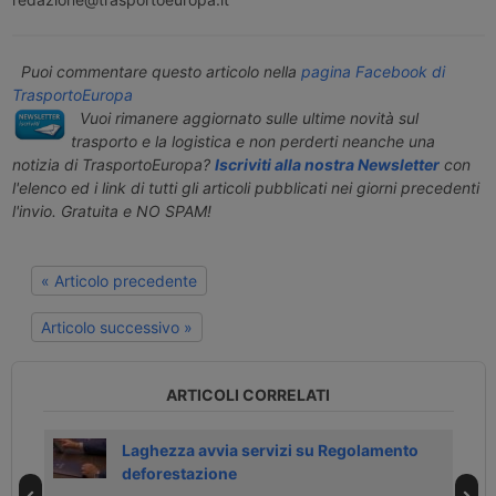
Puoi commentare questo articolo nella
pagina Facebook di
TrasportoEuropa
Vuoi rimanere aggiornato sulle ultime novità sul
trasporto e la logistica e non perderti neanche una
notizia di TrasportoEuropa?
Iscriviti alla nostra Newsletter
con
l'elenco ed i link di tutti gli articoli pubblicati nei giorni precedenti
l'invio. Gratuita e NO SPAM!
« Articolo precedente
Articolo successivo »
ARTICOLI CORRELATI
Laghezza avvia servizi su Regolamento
deforestazione