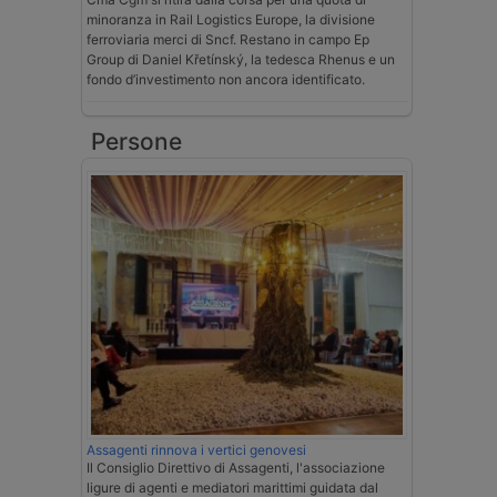
minoranza in Rail Logistics Europe, la divisione
ferroviaria merci di Sncf. Restano in campo Ep
Group di Daniel Křetínský, la tedesca Rhenus e un
fondo d’investimento non ancora identificato.
Persone
Assagenti rinnova i vertici genovesi
Il Consiglio Direttivo di Assagenti, l'associazione
ligure di agenti e mediatori marittimi guidata dal