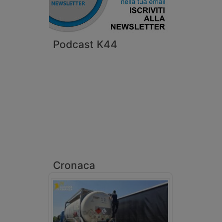
Podcast K44
Cronaca