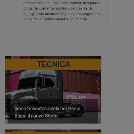
presidente Gianluca Croce, rinnova la squadra
dirigente confermando tre vice presidenti,
accogliendo un nuovo ingresso e assegnando la
guida delle tredici commissioni interne.
TECNICA
Iveco Schouten svela nei Paesi
Bassi il nuovo Strator