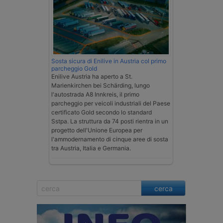
Sosta sicura di Enilive in Austria col primo
parcheggio Gold
Enilive Austria ha aperto a St.
Marienkirchen bei Schärding, lungo
l'autostrada A8 Innkreis, il primo
parcheggio per veicoli industriali del Paese
certificato Gold secondo lo standard
Sstpa. La struttura da 74 posti rientra in un
progetto dell'Unione Europea per
l'ammodernamento di cinque aree di sosta
tra Austria, Italia e Germania.
cerca