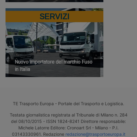
SERVIZI
Nuovo importatore del marchio Fuso
in Italia
TE Trasporto Europa - Portale del Trasporto e Logistica.
Testata giornalistica registrata al Tribunale di Milano n. 284
del 08/10/2015 - ISSN 1824-8241 Direttore responsabile:
Michele Latorre Editore: Cronoart Srl - Milano - P.I.
03143330961. Redazione
redazione@trasportoeuropa.it