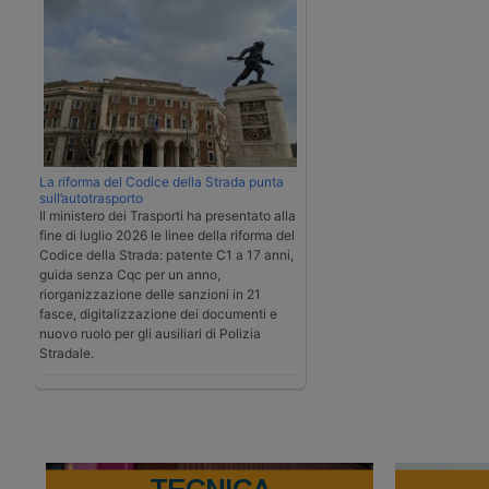
La riforma del Codice della Strada punta
sull’autotrasporto
Il ministero dei Trasporti ha presentato alla
fine di luglio 2026 le linee della riforma del
Codice della Strada: patente C1 a 17 anni,
guida senza Cqc per un anno,
riorganizzazione delle sanzioni in 21
fasce, digitalizzazione dei documenti e
nuovo ruolo per gli ausiliari di Polizia
Stradale.