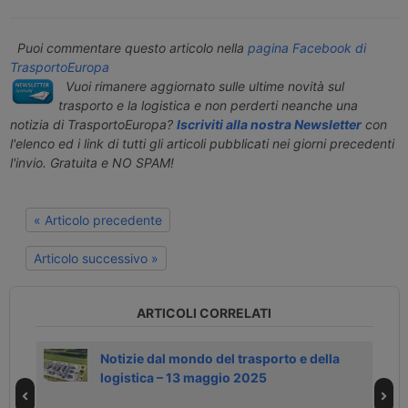
Puoi commentare questo articolo nella
pagina Facebook di
TrasportoEuropa
Vuoi rimanere aggiornato sulle ultime novità sul
trasporto e la logistica e non perderti neanche una
notizia di TrasportoEuropa?
Iscriviti alla nostra Newsletter
con
l'elenco ed i link di tutti gli articoli pubblicati nei giorni precedenti
l'invio. Gratuita e NO SPAM!
« Articolo precedente
Articolo successivo »
ARTICOLI CORRELATI
Notizie dal mondo del trasporto e della
logistica – 13 maggio 2025