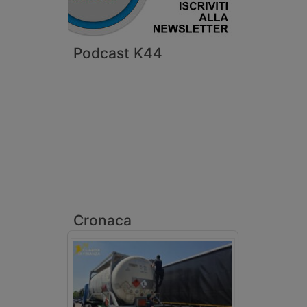
Podcast K44
Cronaca