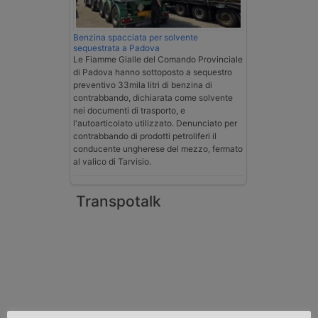
Benzina spacciata per solvente
sequestrata a Padova
Le Fiamme Gialle del Comando Provinciale
di Padova hanno sottoposto a sequestro
preventivo 33mila litri di benzina di
contrabbando, dichiarata come solvente
nei documenti di trasporto, e
l'autoarticolato utilizzato. Denunciato per
contrabbando di prodotti petroliferi il
conducente ungherese del mezzo, fermato
al valico di Tarvisio.
Transpotalk