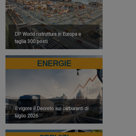
DP World ristruttura in Europa e
taglia 300 posti
ENERGIE
Il vigore il Decreto sui carburanti di
luglio 2026