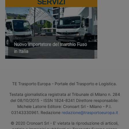
SERVIZI
Nuovo importatore del marchio Fuso
in Italia
TE Trasporto Europa - Portale del Trasporto e Logistica.
Testata giornalistica registrata al Tribunale di Milano n. 284
del 08/10/2015 - ISSN 1824-8241 Direttore responsabile:
Michele Latorre Editore: Cronoart Srl - Milano - P.I.
03143330961. Redazione
redazione@trasportoeuropa.it
© 2020 Cronoart Srl - E' vietata la riproduzione di articoli,