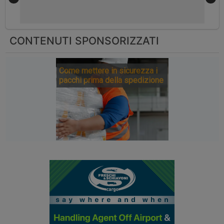
CONTENUTI SPONSORIZZATI
Come mettere in sicurezza i
pacchi prima della spedizione