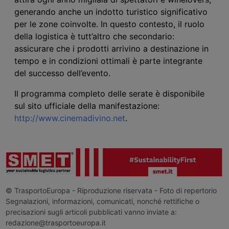
generando anche un indotto turistico significativo
per le zone coinvolte. In questo contesto, il ruolo
della logistica è tutt’altro che secondario:
assicurare che i prodotti arrivino a destinazione in
tempo e in condizioni ottimali è parte integrante
del successo dell’evento.
Il programma completo delle serate è disponibile
sul sito ufficiale della manifestazione:
http://www.cinemadivino.net
.
© TrasportoEuropa - Riproduzione riservata - Foto di repertorio
Segnalazioni, informazioni, comunicati, nonché rettifiche o
precisazioni sugli articoli pubblicati vanno inviate a:
redazione@trasportoeuropa.it