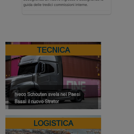
guida delle tredici commissioni interne.
TECNICA
Iveco Schouten svela nei Paesi
Bassi il nuovo Strator
LOGISTICA