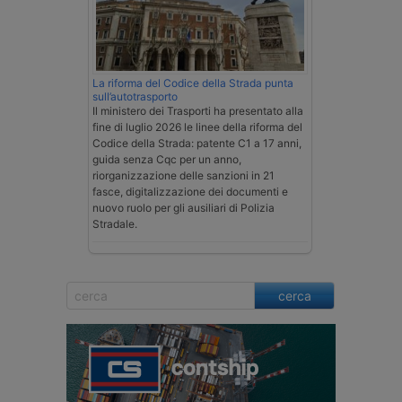
La riforma del Codice della Strada punta
sull’autotrasporto
Il ministero dei Trasporti ha presentato alla
fine di luglio 2026 le linee della riforma del
Codice della Strada: patente C1 a 17 anni,
guida senza Cqc per un anno,
riorganizzazione delle sanzioni in 21
fasce, digitalizzazione dei documenti e
nuovo ruolo per gli ausiliari di Polizia
Stradale.
cerca