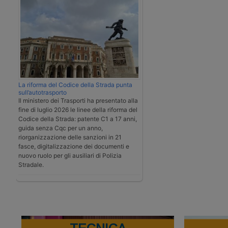
La riforma del Codice della Strada punta
sull’autotrasporto
Il ministero dei Trasporti ha presentato alla
fine di luglio 2026 le linee della riforma del
Codice della Strada: patente C1 a 17 anni,
guida senza Cqc per un anno,
riorganizzazione delle sanzioni in 21
fasce, digitalizzazione dei documenti e
nuovo ruolo per gli ausiliari di Polizia
Stradale.