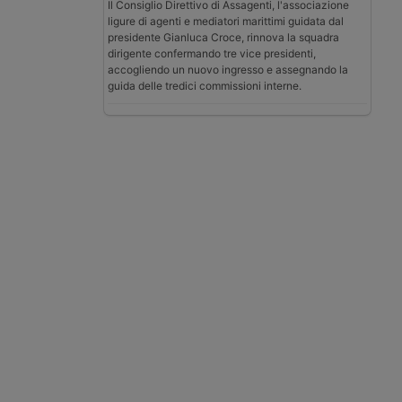
Il Consiglio Direttivo di Assagenti, l'associazione
ligure di agenti e mediatori marittimi guidata dal
presidente Gianluca Croce, rinnova la squadra
dirigente confermando tre vice presidenti,
accogliendo un nuovo ingresso e assegnando la
guida delle tredici commissioni interne.