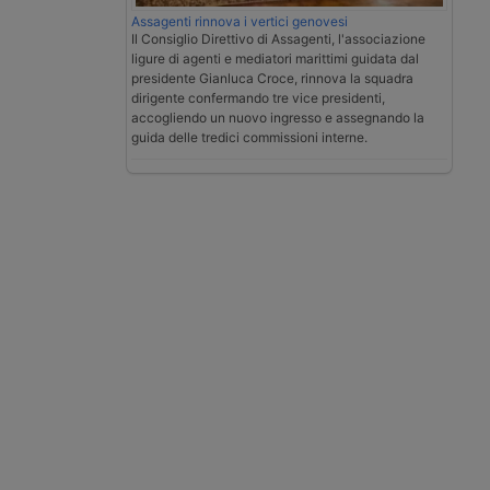
Assagenti rinnova i vertici genovesi
Il Consiglio Direttivo di Assagenti, l'associazione
ligure di agenti e mediatori marittimi guidata dal
presidente Gianluca Croce, rinnova la squadra
dirigente confermando tre vice presidenti,
accogliendo un nuovo ingresso e assegnando la
guida delle tredici commissioni interne.