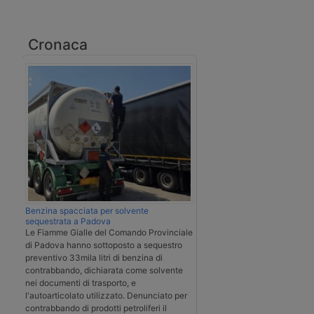
Cronaca
Benzina spacciata per solvente
sequestrata a Padova
Le Fiamme Gialle del Comando Provinciale
di Padova hanno sottoposto a sequestro
preventivo 33mila litri di benzina di
contrabbando, dichiarata come solvente
nei documenti di trasporto, e
l'autoarticolato utilizzato. Denunciato per
contrabbando di prodotti petroliferi il