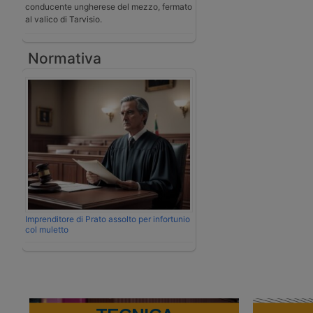
conducente ungherese del mezzo, fermato
al valico di Tarvisio.
Normativa
Imprenditore di Prato assolto per infortunio
col muletto